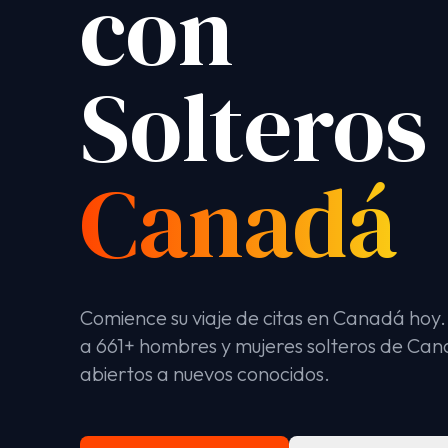
con
Solteros
Canadá
Comience su viaje de citas en Canadá hoy
a 661+ hombres y mujeres solteros de Ca
abiertos a nuevos conocidos.