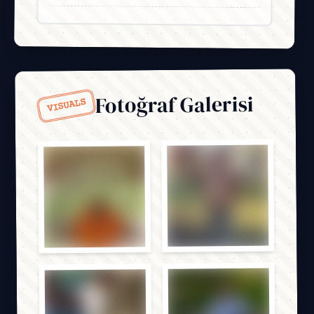
Fotoğraf Galerisi
VISUALS