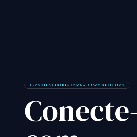
ENCONTROS INTERNACIONAIS 100% GRATUITOS
Conecte