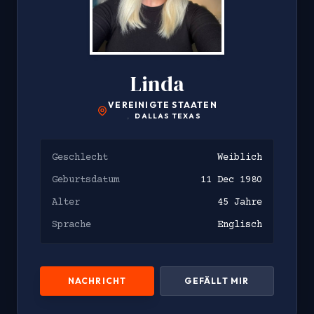
Linda
VEREINIGTE STAATEN
,
DALLAS TEXAS
Geschlecht
Weiblich
Geburtsdatum
11 Dec 1980
Alter
45 Jahre
Sprache
Englisch
NACHRICHT
GEFÄLLT MIR