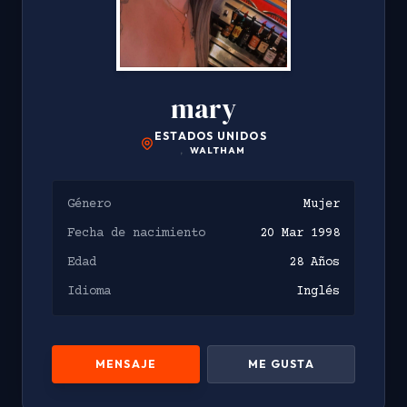
mary
ESTADOS UNIDOS
,
WALTHAM
Género
Mujer
Fecha de nacimiento
20 Mar 1998
Edad
28 Años
Idioma
Inglés
MENSAJE
ME GUSTA