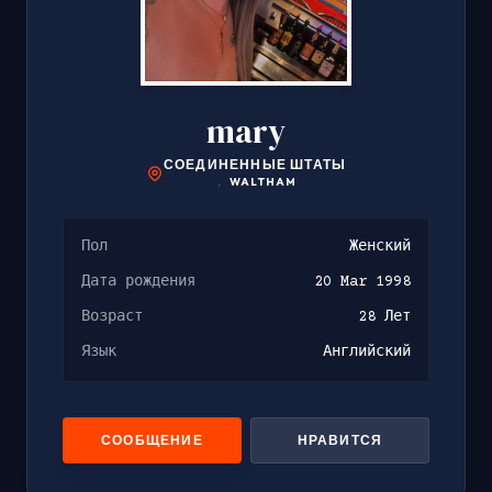
mary
СОЕДИНЕННЫЕ ШТАТЫ
,
WALTHAM
Пол
Женский
Дата рождения
20 Mar 1998
Возраст
28 Лет
Язык
Английский
СООБЩЕНИЕ
НРАВИТСЯ