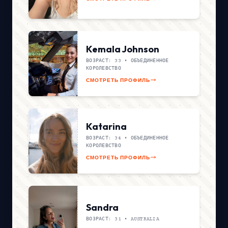
Kemala Johnson
ВОЗРАСТ: 33 •
ОБЪЕДИНЕННОЕ
КОРОЛЕВСТВО
СМОТРЕТЬ ПРОФИЛЬ
Katarina
ВОЗРАСТ: 34 •
ОБЪЕДИНЕННОЕ
КОРОЛЕВСТВО
СМОТРЕТЬ ПРОФИЛЬ
Sandra
ВОЗРАСТ: 31 •
AUSTRALIA